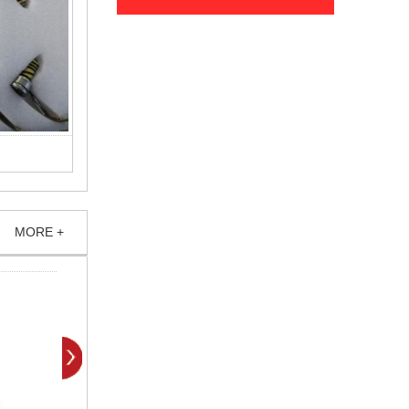
MORE +