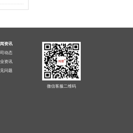
闻资讯
司动态
业资讯
见问题
微信客服二维码