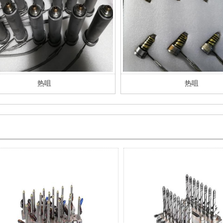
热咀
热咀