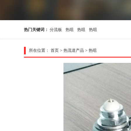
热门关键词：
分流板
热咀
热咀
热咀
所在位置：
首页
>
热流道产品
>
热咀