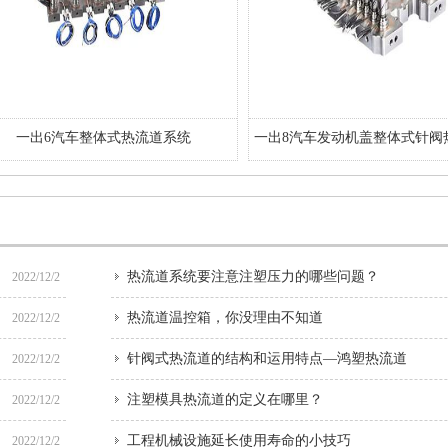
一出6汽车整体式热流道系统
一出8汽车发动机盖整体式针阀热
热流道系统要注意注塑压力的哪些问题？
2022/12/2
热流道温控箱，你没理由不知道
2022/12/2
针阀式热流道的结构和运用特点—鸿塑热流道
2022/12/2
注塑模具热流道的定义在哪里？
2022/12/2
工程机械设施延长使用寿命的小技巧
2022/12/2