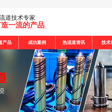
热流道技术专家
打造一流的产品
道产品
成功案例
热流道资讯
技术