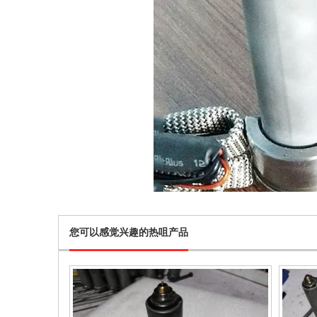
您可以感觉兴趣的热咀产品