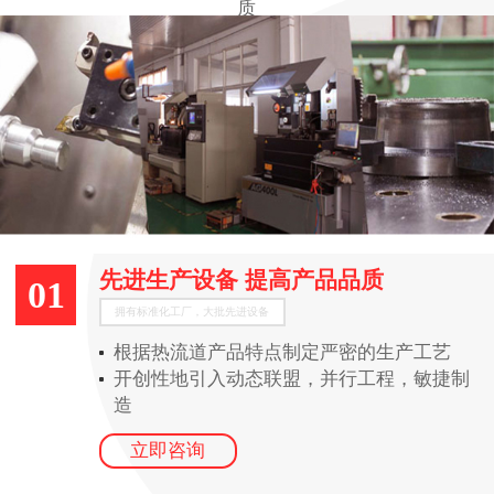
质
先进生产设备 提高产品品质
01
拥有标准化工厂，大批先进设备
根据热流道产品特点制定严密的生产工艺
开创性地引入动态联盟，并行工程，敏捷制
造
立即咨询