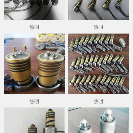
热咀
热咀
热咀
热咀