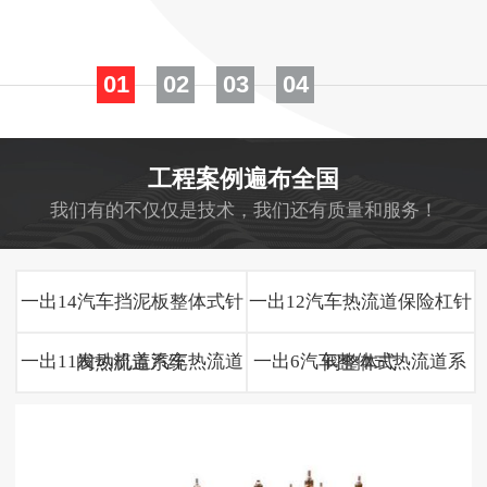
01
02
03
04
工程案例遍布全国
我们有的不仅仅是技术，我们还有质量和服务！
一出14汽车挡泥板整体式针
一出12汽车热流道保险杠针
一出11发动机盖汽车热流道
一出6汽车整体式热流道系
阀热流道系统
阀整体式
系统
统