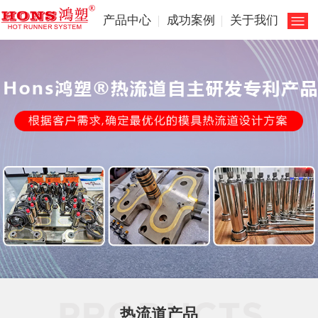
产品中心
成功案例
关于我们
热流道产品