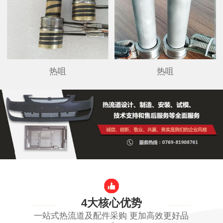
热咀
热咀
4大核心优势
一站式热流道及配件采购 更加高效更好品