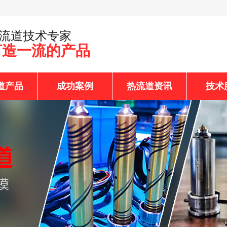
热流道技术专家
打造一流的产品
道产品
成功案例
热流道资讯
技术