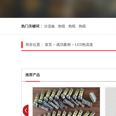
热门关键词：
分流板
热咀
热咀
热咀
所在位置：
首页
>
成功案例
>
LED热流道
推荐产品