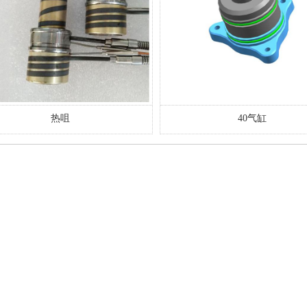
40气缸
60气缸