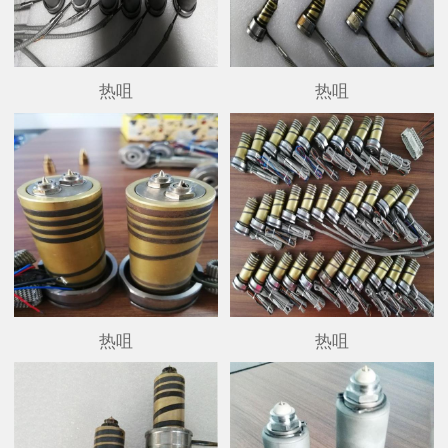
热咀
热咀
热咀
热咀