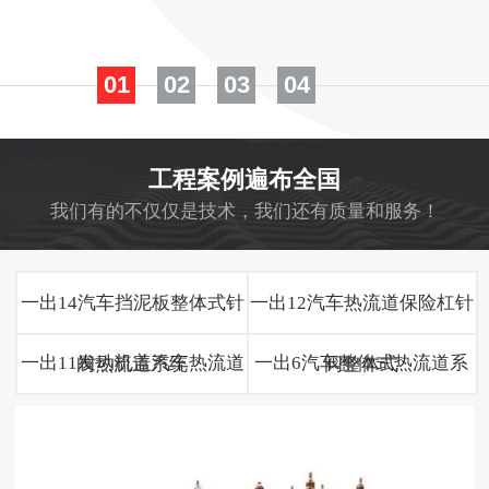
01
02
03
04
工程案例遍布全国
我们有的不仅仅是技术，我们还有质量和服务！
一出14汽车挡泥板整体式针
一出12汽车热流道保险杠针
一出11发动机盖汽车热流道
一出6汽车整体式热流道系
阀热流道系统
阀整体式
系统
统