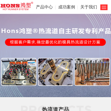
产品中心
成功案例
关于我们
热流道产品