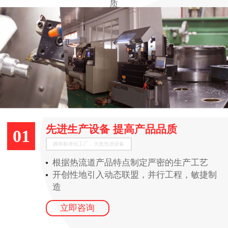
质
先进生产设备 提高产品品质
01
拥有标准化工厂，大批先进设备
根据热流道产品特点制定严密的生产工艺
开创性地引入动态联盟，并行工程，敏捷制
造
立即咨询