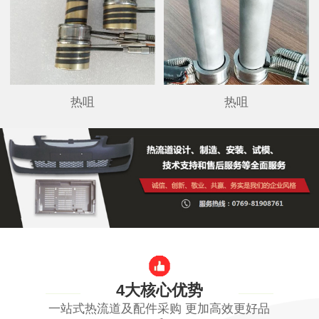
热咀
热咀
4大核心优势
一站式热流道及配件采购 更加高效更好品